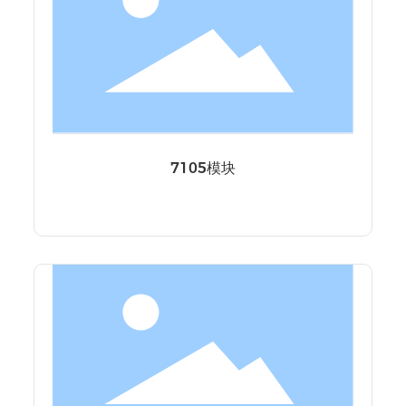
7105模块