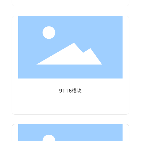
9116模块