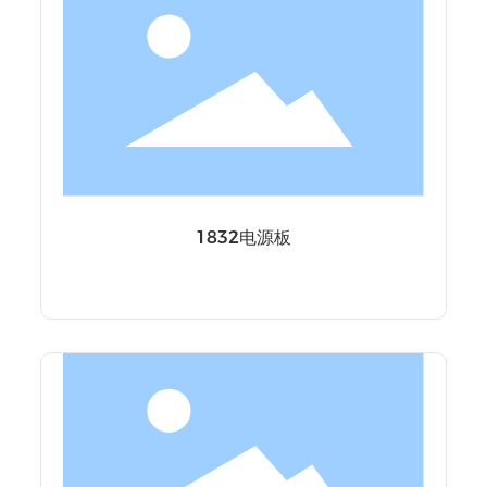
1832电源板