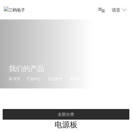
语言
首页
关于三鸥
我们的产品
首页
电源板
产品中心
产品中心
雷达配件
调制板
新闻资讯
全部分类
电源板
服务