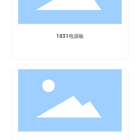
1831电源板