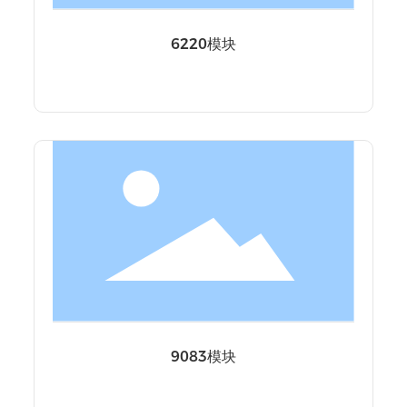
6220模块
9083模块