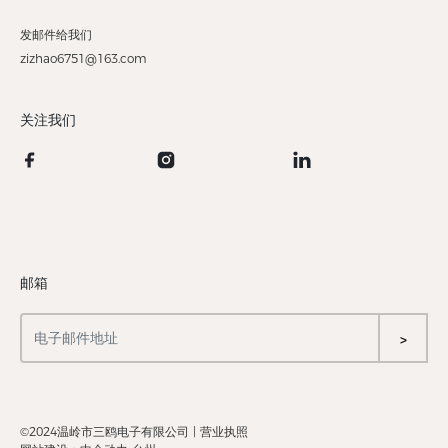
发邮件给我们
zizhao6751@163.com
关注我们
邮箱
>
©2024温岭市三鸥电子有限公司 |
营业执照