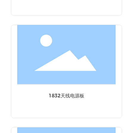
1832天线电源板