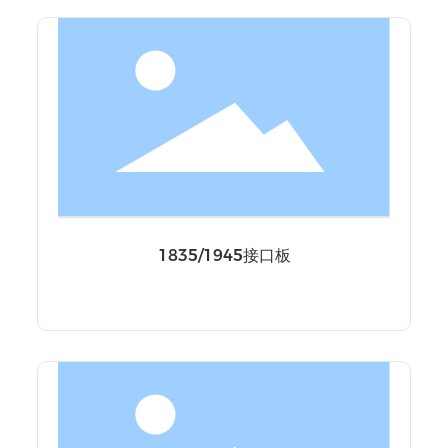
联系我们
1835/1945接口板