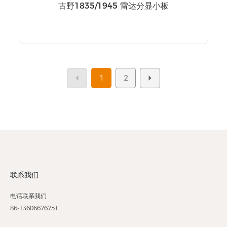
古野1835/1945 雷达分显小板
1
2
联系我们
电话联系我们
86-13606676751